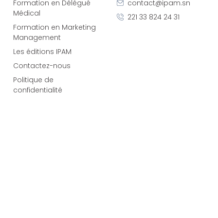
Formation en Délégué
contact@ipam.sn
Médical
221 33 824 24 31
Formation en Marketing
Management
Les éditions IPAM
Contactez-nous
Politique de
confidentialité